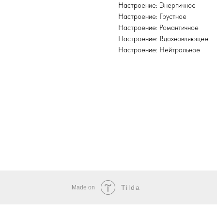
Настроение: Энергичное
Настроение: Грустное
Настроение: Романтичное
Настроение: Вдохновляющее
Настроение: Нейтральное
Tilda
Made on