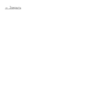
Закрыть