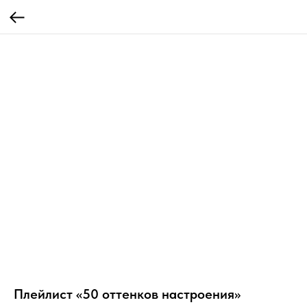
Плейлист «50 оттенков настроения»