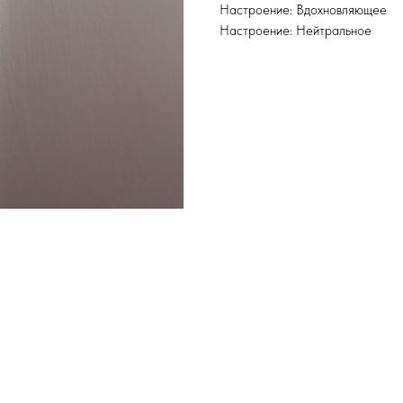
Настроение: Вдохновляющее
Настроение: Нейтральное