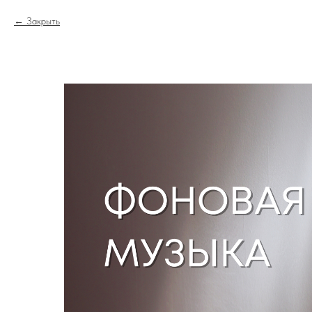
Закрыть