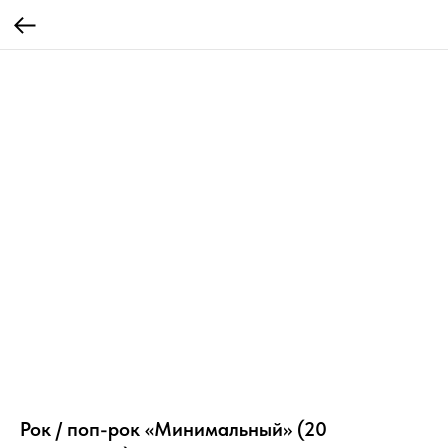
Рок / поп-рок «Минимальный» (20