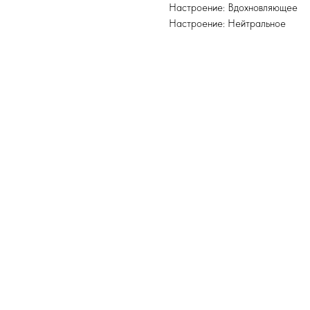
Настроение: Вдохновляющее
Настроение: Нейтральное