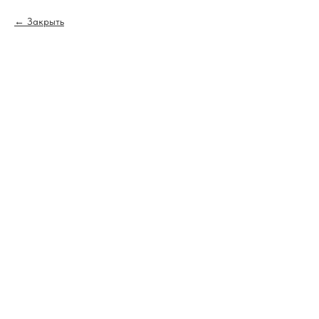
Закрыть