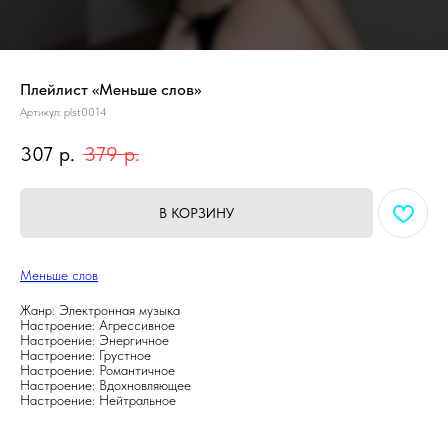
Плейлист «Меньше слов»
Артикул:
plst0014
307
р.
379
р.
В КОРЗИНУ
Меньше слов
Жанр: Электронная музыка
Настроение: Агрессивное
Настроение: Энергичное
Настроение: Грустное
Настроение: Романтичное
Настроение: Вдохновляющее
Настроение: Нейтральное