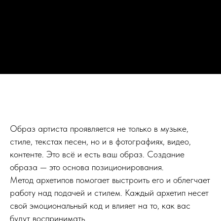
Образ артиста проявляется не только в музыке,
стиле, текстах песен, но и в фотографиях, видео,
контенте. Это всё и есть ваш образ. Создание
образа — это основа позиционирования.
Метод архетипов помогает выстроить его и облегчает
работу над подачей и стилем. Каждый архетип несет
свой эмоциональный код и влияет на то, как вас
будут воспринимать.