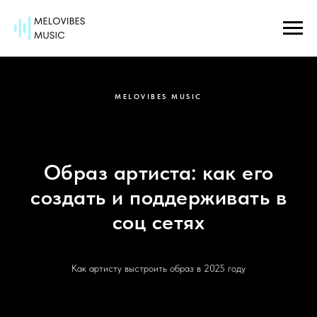
MELOVIBES MUSIC
Образ артиста: как его
создать и поддерживать в
соц сетях
Как артисту выстроить образ в 2025 году