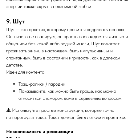
энергии также скрыт в невзаимной любви.
9. Шут
Шут — это архетип, которому нравится подрывать основы.
Он ничего не планирует, он просто наслаждается жизнью и
общением без какой‑либо задней мысли. Шут помогает
проживать жизнь в настоящем, быть импульсивным и
спонтанным, быть в состоянии игривости, как в далеком
детстве.
Идеи для контента:
Трэш-ролики / пародии
Показывайте, как можно быть проще, как можно
относиться с юмором даже к серьезным вопросам.
⚠️
Используйте простые конструкции, которые точно
не перегрузят текст. Текст должен быть легким и приятным.
Независимость и реализация