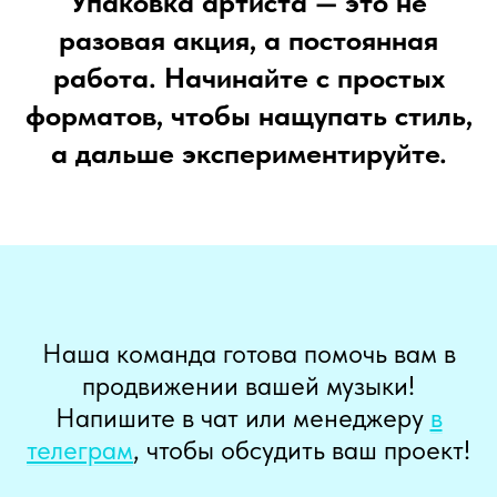
Упаковка артиста — это не
разовая акция, а постоянная
работа. Начинайте с простых
форматов, чтобы нащупать стиль,
а дальше экспериментируйте.
Наша команда готова помочь вам в
продвижении вашей музыки!
Напишите в чат или менеджеру
в
телеграм
, чтобы обсудить ваш проект!