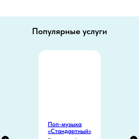
Популярные услуги
Поп-музыка
«Стандартный»