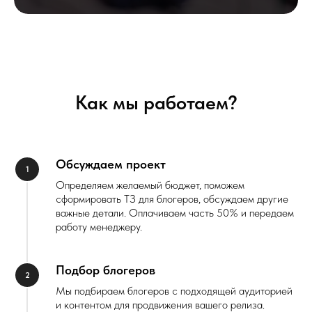
Как мы работаем?
Обсуждаем проект
Определяем желаемый бюджет, поможем
сформировать ТЗ для блогеров, обсуждаем другие
важные детали. Оплачиваем часть 50% и передаем
работу менеджеру.
Подбор блогеров
Мы подбираем блогеров с подходящей аудиторией
и контентом для продвижения вашего релиза.