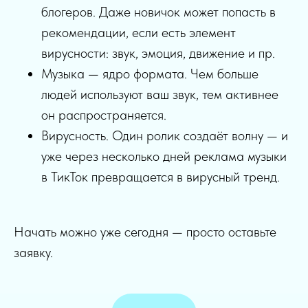
блогеров. Даже новичок может попасть в
рекомендации, если есть элемент
вирусности: звук, эмоция, движение и пр.
Музыка — ядро формата. Чем больше
людей используют ваш звук, тем активнее
он распространяется.
Вирусность. Один ролик создаёт волну — и
уже через несколько дней реклама музыки
в ТикТок превращается в вирусный тренд.
Начать можно уже сегодня — просто оставьте
заявку.