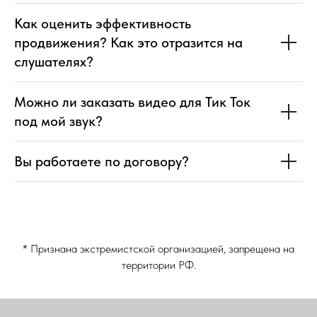
Как оценить эффективность
продвижения? Как это отразится на
слушателях?
Можно ли заказать видео для Тик Ток
под мой звук?
Вы работаете по договору?
* Признана экстремистской организацией, запрещена на
территории РФ.