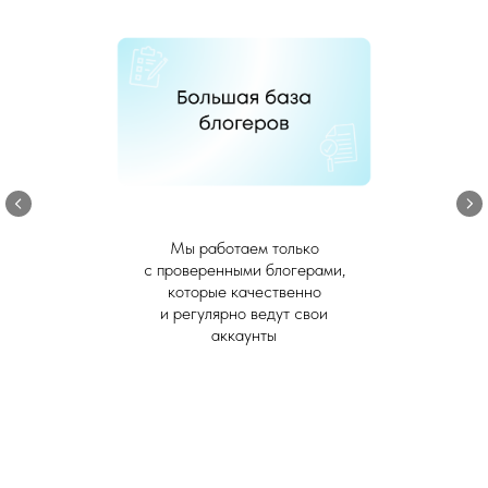
Мы работаем только
с проверенными блогерами,
которые качественно
и регулярно ведут свои
аккаунты