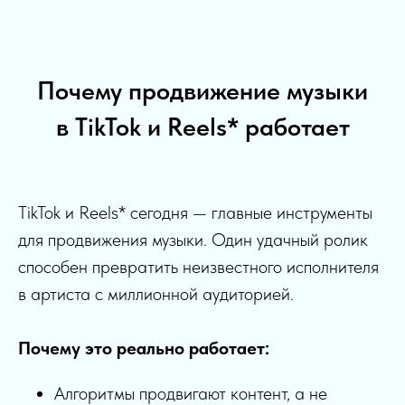
Почему продвижение музыки
в TikTok и Reels* работает
TikTok и Reels* сегодня — главные инструменты
для продвижения музыки. Один удачный ролик
способен превратить неизвестного исполнителя
в артиста с миллионной аудиторией.
Почему это реально работает:
Алгоритмы продвигают контент, а не