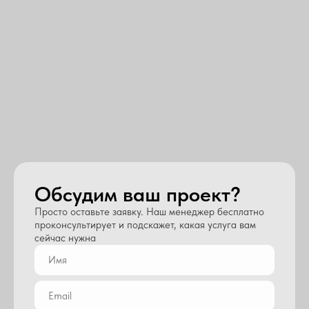
Обсудим ваш проект?
Просто оставьте заявку. Наш менеджер бесплатно
проконсультирует и подскажет, какая услуга вам
сейчас нужна