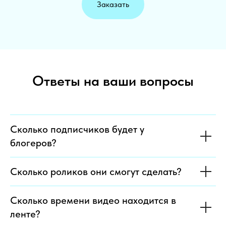
Заказать
Ответы на ваши вопросы
Сколько подписчиков будет у
блогеров?
Сколько роликов они смогут сделать?
Сколько времени видео находится в
ленте?