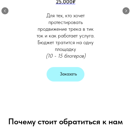
25.000₽
Для тех, кто хочет
протестировать
продвижение трека в тик
ток и как работает услуга.
Бюджет тратится на одну
площадку
(10 - 15 блогеров)
Заказать
Почему стоит обратиться к нам