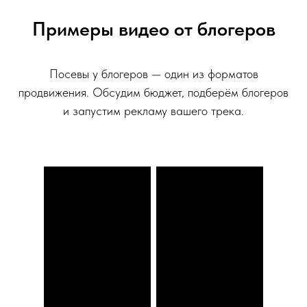
Примеры видео от блогеров
Посевы у блогеров — один из форматов
продвижения. Обсудим бюджет, подберём блогеров
и запустим рекламу вашего трека.