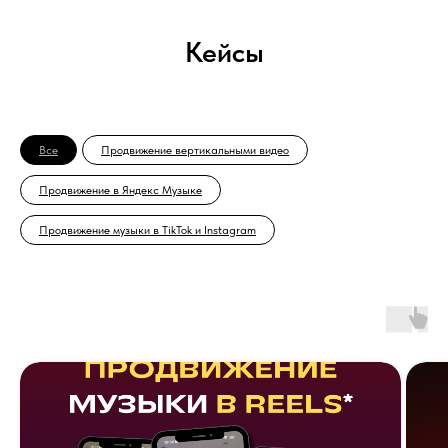
Кейсы
Все
Продвижение вертикальными видео
Продвижение в Яндекс Музыке
Продвижение музыки в TikTok и Instagram