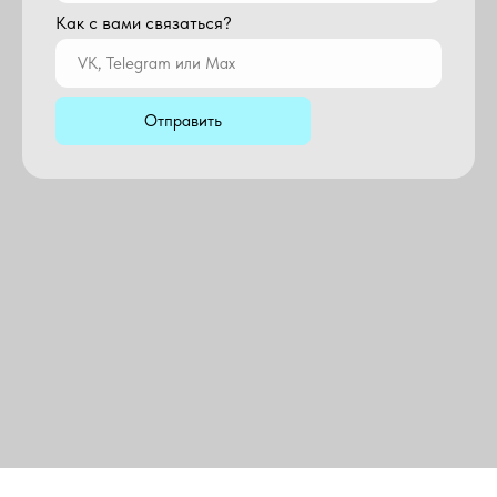
Как с вами связаться?
Отправить