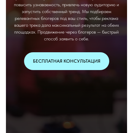
повысить узнаваемость, привлечь новую аудиторию и
запустить собственный тренд. Мы подбираем
релевантных блогеров под ваш стиль, чтобы реклама
вашего трека дала максимальный результат на обеих
площадках. Продвижение через блогеров — быстрый
способ заявить о себе.
БЕСПЛАТНАЯ КОНСУЛЬТАЦИЯ