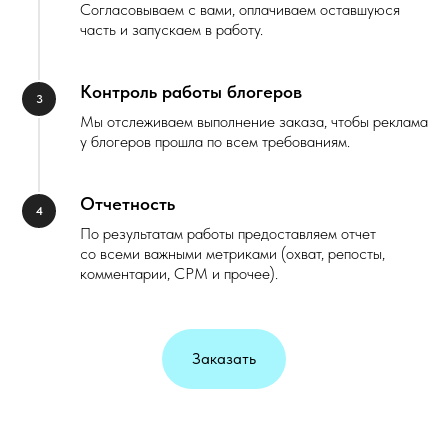
Согласовываем с вами, оплачиваем оставшуюся
часть и запускаем в работу.
Контроль работы блогеров
Мы отслеживаем выполнение заказа, чтобы реклама
у блогеров прошла по всем требованиям.
Отчетность
По результатам работы предоставляем отчет
со всеми важными метриками (охват, репосты,
комментарии, CPM и прочее).
Заказать