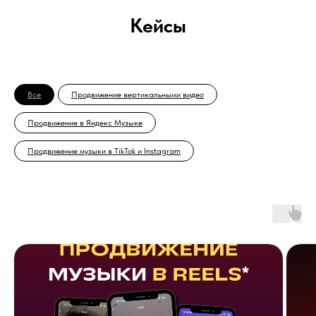
Кейсы
Все
Продвижение вертикальными видео
Продвижение в Яндекс Музыке
Продвижение музыки в TikTok и Instagram