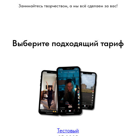
Занимайтесь творчеством, а мы всё сделаем за вас!
Выберите подходящий тариф
Тестовый